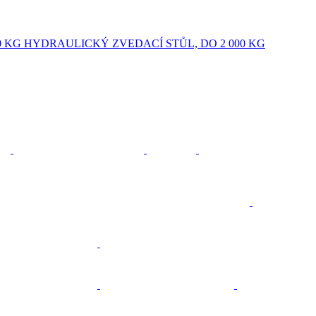
HYDRAULICKÝ ZVEDACÍ STŮL, DO 2 000 KG