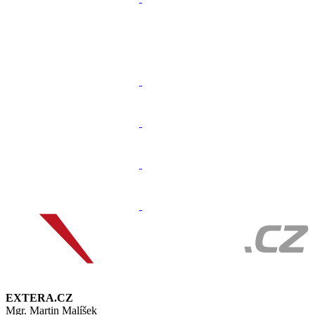
EXTERA.CZ
Mgr. Martin Malíšek