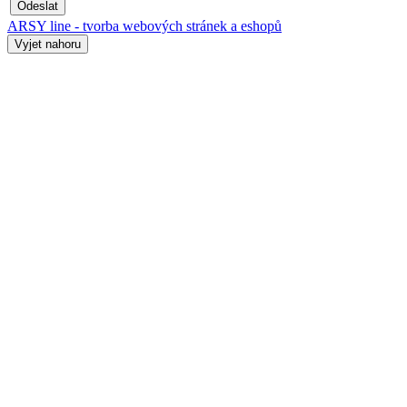
Odeslat
ARSY line - tvorba webových stránek a eshopů
Vyjet nahoru