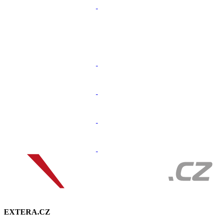
EXTERA.CZ