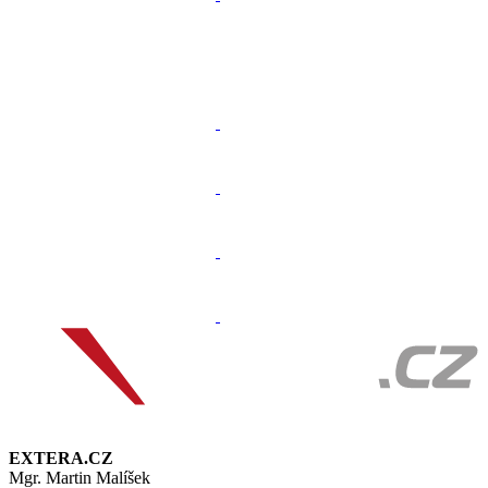
EXTERA.CZ
Mgr. Martin Malíšek