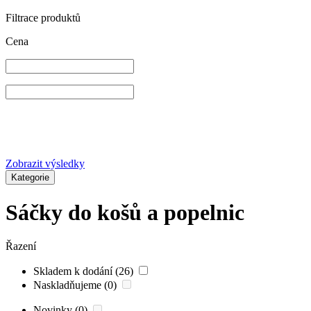
Filtrace produktů
Cena
Zobrazit výsledky
Kategorie
Sáčky do košů a popelnic
Řazení
Skladem k dodání (26)
Naskladňujeme (0)
Novinky (0)