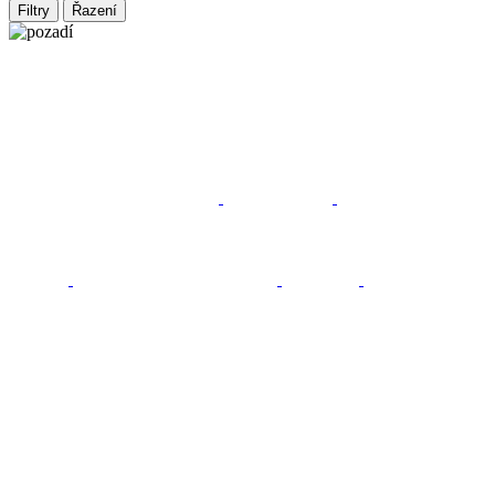
Filtry
Řazení