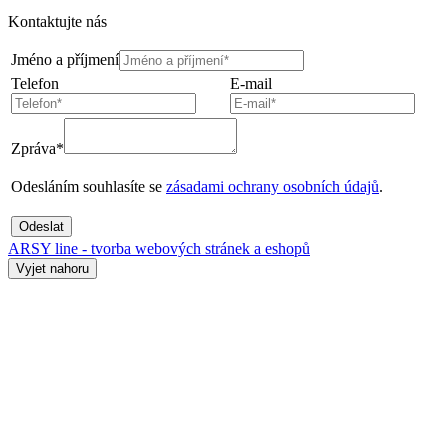
Kontaktujte nás
Jméno a příjmení
Telefon
E-mail
Zpráva*
Odesláním souhlasíte se
zásadami ochrany osobních údajů
.
Odeslat
ARSY line - tvorba webových stránek a eshopů
Vyjet nahoru