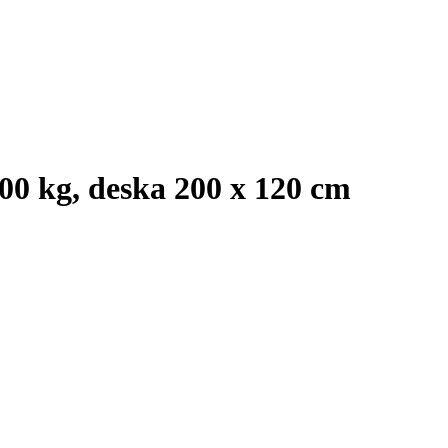
000 kg, deska 200 x 120 cm