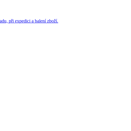
du, při expedici a balení zboží.