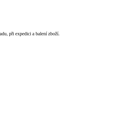
du, při expedici a balení zboží.