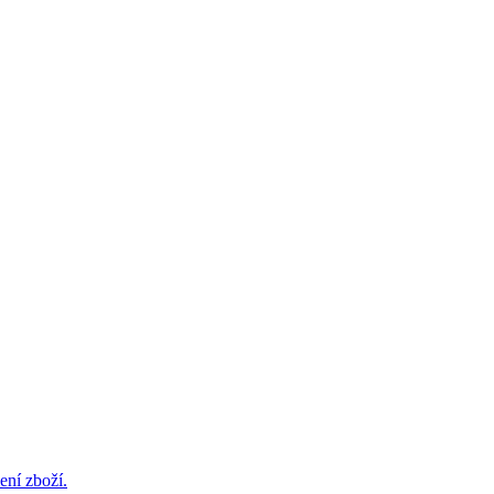
ení zboží.