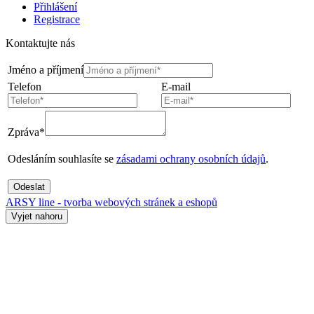
Přihlášení
Registrace
Kontaktujte nás
Jméno a příjmení
Telefon
E-mail
Zpráva*
Odesláním souhlasíte se
zásadami ochrany osobních údajů
.
Odeslat
ARSY line - tvorba webových stránek a eshopů
Vyjet nahoru