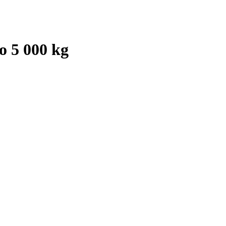
o 5 000 kg