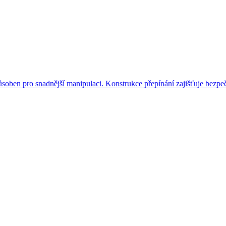
ben pro snadnější manipulaci. Konstrukce přepínání zajišťuje bezpeč