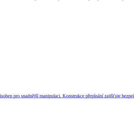
ben pro snadnější manipulaci. Konstrukce přepínání zajišťuje bezpeč