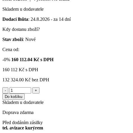
Skladem u dodavatele
Dodací lhůta
: 24.8.2026 - za 14 dní
Kdy dostanu zboží?
Stav zboží
: Nové
Cena od:
-0%
160 112.04
Kč s DPH
160 112
Kč
s DPH
132 324.00 Kč
bez DPH
-
+
Do košíku
Skladem u dodavatele
Doprava zdarma
Před dodáním zásilky
tel. avizace kurýrem