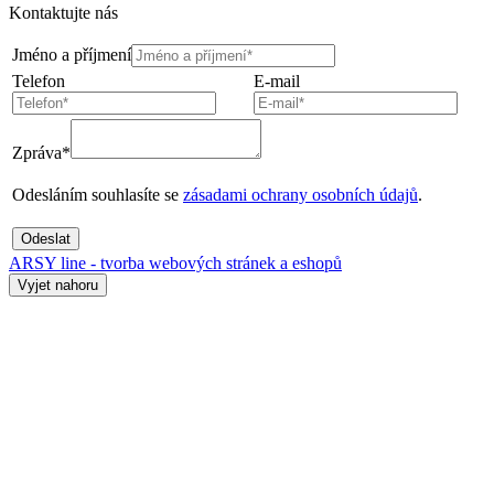
Kontaktujte nás
Jméno a příjmení
Telefon
E-mail
Zpráva*
Odesláním souhlasíte se
zásadami ochrany osobních údajů
.
Odeslat
ARSY line - tvorba webových stránek a eshopů
Vyjet nahoru