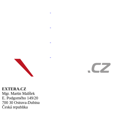
EXTERA.CZ
Mgr. Martin Malíšek
E. Podgorného 149/20
700 30 Ostrava-Dubina
Česká republika