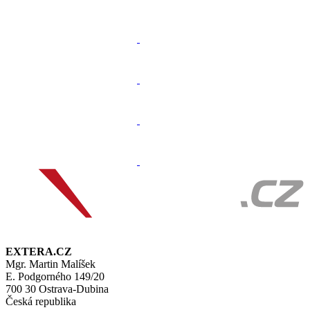
EXTERA.CZ
Mgr. Martin Malíšek
E. Podgorného 149/20
700 30 Ostrava-Dubina
Česká republika