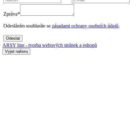
Zpráva*
Odesláním souhlasíte se
zásadami ochrany osobních údajů
.
Odeslat
ARSY line - tvorba webových stránek a eshopů
Vyjet nahoru