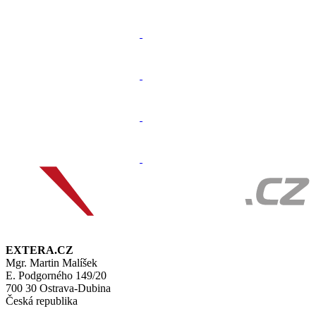
EXTERA.CZ
Mgr. Martin Malíšek
E. Podgorného 149/20
700 30 Ostrava-Dubina
Česká republika