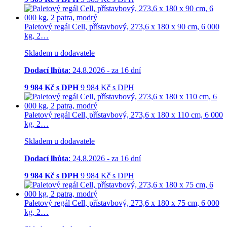
Paletový regál Cell, přístavbový, 273,6 x 180 x 90 cm, 6 000
kg, 2…
Skladem u dodavatele
Dodací lhůta
: 24.8.2026 - za 16 dní
9 984
Kč s DPH
9 984
Kč
s DPH
Paletový regál Cell, přístavbový, 273,6 x 180 x 110 cm, 6 000
kg, 2…
Skladem u dodavatele
Dodací lhůta
: 24.8.2026 - za 16 dní
9 984
Kč s DPH
9 984
Kč
s DPH
Paletový regál Cell, přístavbový, 273,6 x 180 x 75 cm, 6 000
kg, 2…