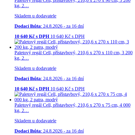
Paletový regál Cell, přístavbový, 210,6 x 270 x 90 cm, 3 200
kg, 2…
Skladem u dodavatele
Dodací lhůta
: 24.8.2026 - za 16 dní
10 640
Kč s DPH
10 640
Kč
s DPH
Paletový regál Cell, přístavbový, 210,6 x 270 x 110 cm, 3 200
kg, 2…
Skladem u dodavatele
Dodací lhůta
: 24.8.2026 - za 16 dní
10 640
Kč s DPH
10 640
Kč
s DPH
Paletový regál Cell, přístavbový, 210,6 x 270 x 75 cm, 4 000
kg, 2…
Skladem u dodavatele
Dodací lhůta
: 24.8.2026 - za 16 dní