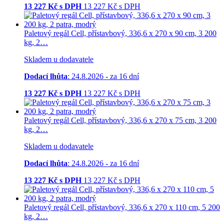
13 227
Kč s DPH
13 227
Kč
s DPH
Paletový regál Cell, přístavbový, 336,6 x 270 x 90 cm, 3 200
kg, 2…
Skladem u dodavatele
Dodací lhůta
: 24.8.2026 - za 16 dní
13 227
Kč s DPH
13 227
Kč
s DPH
Paletový regál Cell, přístavbový, 336,6 x 270 x 75 cm, 3 200
kg, 2…
Skladem u dodavatele
Dodací lhůta
: 24.8.2026 - za 16 dní
13 227
Kč s DPH
13 227
Kč
s DPH
Paletový regál Cell, přístavbový, 336,6 x 270 x 110 cm, 5 200
kg, 2…