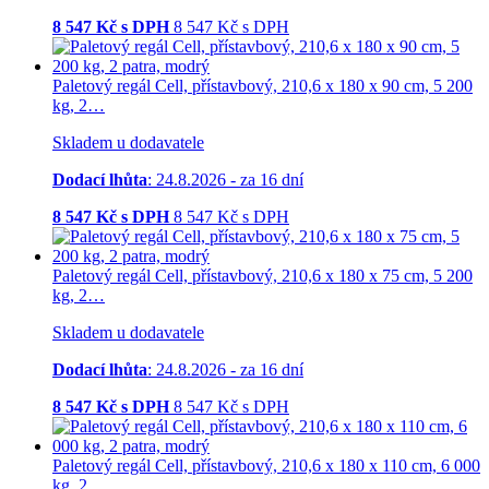
8 547
Kč s DPH
8 547
Kč
s DPH
Paletový regál Cell, přístavbový, 210,6 x 180 x 90 cm, 5 200
kg, 2…
Skladem u dodavatele
Dodací lhůta
: 24.8.2026 - za 16 dní
8 547
Kč s DPH
8 547
Kč
s DPH
Paletový regál Cell, přístavbový, 210,6 x 180 x 75 cm, 5 200
kg, 2…
Skladem u dodavatele
Dodací lhůta
: 24.8.2026 - za 16 dní
8 547
Kč s DPH
8 547
Kč
s DPH
Paletový regál Cell, přístavbový, 210,6 x 180 x 110 cm, 6 000
kg, 2…