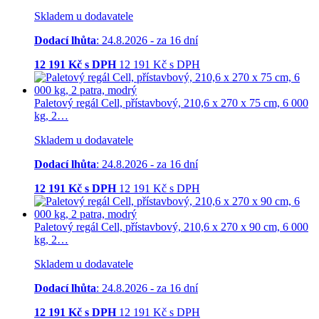
Skladem u dodavatele
Dodací lhůta
: 24.8.2026 - za 16 dní
12 191
Kč s DPH
12 191
Kč
s DPH
Paletový regál Cell, přístavbový, 210,6 x 270 x 75 cm, 6 000
kg, 2…
Skladem u dodavatele
Dodací lhůta
: 24.8.2026 - za 16 dní
12 191
Kč s DPH
12 191
Kč
s DPH
Paletový regál Cell, přístavbový, 210,6 x 270 x 90 cm, 6 000
kg, 2…
Skladem u dodavatele
Dodací lhůta
: 24.8.2026 - za 16 dní
12 191
Kč s DPH
12 191
Kč
s DPH