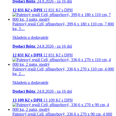
Dodací lhůta
: 24.8.2026 - za 16 dní
12 831
Kč s DPH
12 831
Kč
s DPH
Paletový regál Cell, přístavbový, 399,6 x 180 x 110 cm, 7 800
kg, 3…
Skladem u dodavatele
Dodací lhůta
: 24.8.2026 - za 16 dní
12 831
Kč s DPH
12 831
Kč
s DPH
Paletový regál Cell, přístavbový, 336,6 x 270 x 110 cm, 4 000
kg, 2…
Skladem u dodavatele
Dodací lhůta
: 24.8.2026 - za 16 dní
13 109
Kč s DPH
13 109
Kč
s DPH
Paletový regál Cell, přístavbový, 336,6 x 270 x 90 cm, 4 000