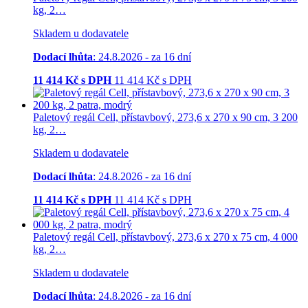
kg, 2…
Skladem u dodavatele
Dodací lhůta
: 24.8.2026 - za 16 dní
11 414
Kč s DPH
11 414
Kč
s DPH
Paletový regál Cell, přístavbový, 273,6 x 270 x 90 cm, 3 200
kg, 2…
Skladem u dodavatele
Dodací lhůta
: 24.8.2026 - za 16 dní
11 414
Kč s DPH
11 414
Kč
s DPH
Paletový regál Cell, přístavbový, 273,6 x 270 x 75 cm, 4 000
kg, 2…
Skladem u dodavatele
Dodací lhůta
: 24.8.2026 - za 16 dní