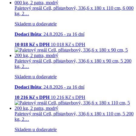
Paletový regál Cell, přístavbový, 336,6 x 180 x 110 cm, 6 000
kg, 2…
Skladem u dodavatele
Dodací lhůta
: 24.8.2026 - za 16 dní
10 018
Kč s DPH
10 018
Kč
s DPH
Paletový regál Cell, přístavbový, 336,6 x 180 x 90 cm, 5 200
kg, 2…
Skladem u dodavatele
Dodací lhůta
: 24.8.2026 - za 16 dní
10 216
Kč s DPH
10 216
Kč
s DPH
Paletový regál Cell, přístavbový, 336,6 x 180 x 110 cm, 5 200
kg, 2…
Skladem u dodavatele