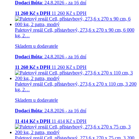
Dodací lhůta
: 24.8.2026 - za 16 dní
11 260
Kč s DPH
11 260
Kč
s DPH
Paletový regál Cell, přístavbový, 273,6 x 270 x 90 cm, 6 000
kg, 2…
Skladem u dodavatele
Dodací lhůta
: 24.8.2026 - za 16 dní
11 260
Kč s DPH
11 260
Kč
s DPH
Paletový regál Cell, přístavbový, 273,6 x 270 x 110 cm, 3 200
kg, 2…
Skladem u dodavatele
Dodací lhůta
: 24.8.2026 - za 16 dní
11 414
Kč s DPH
11 414
Kč
s DPH
Paletový regál Cell, přístavbový, 273,6 x 270 x 75 cm, 3 200