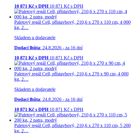
10 871
Kč s DPH
10 871
Kč
s DPH
Paletový regál Cell, přístavbový, 210,6 x 270 x 110 cm, 4 000
kg, 2…
Skladem u dodavatele
Dodací lhůta
: 24.8.2026 - za 16 dní
10 871
Kč s DPH
10 871
Kč
s DPH
Paletový regál Cell, přístavbový, 210,6 x 270 x 90 cm, 4 000
kg, 2…
Skladem u dodavatele
Dodací lhůta
: 24.8.2026 - za 16 dní
10 871
Kč s DPH
10 871
Kč
s DPH
Paletový regál Cell, přístavbový, 210,6 x 270 x 110 cm, 5 200
kg, 2…