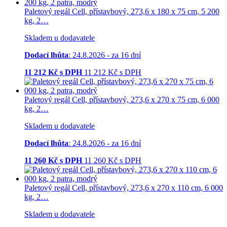
Paletový regál Cell, přístavbový, 273,6 x 180 x 75 cm, 5 200
kg, 2…
Skladem u dodavatele
Dodací lhůta
: 24.8.2026 - za 16 dní
11 212
Kč s DPH
11 212
Kč
s DPH
Paletový regál Cell, přístavbový, 273,6 x 270 x 75 cm, 6 000
kg, 2…
Skladem u dodavatele
Dodací lhůta
: 24.8.2026 - za 16 dní
11 260
Kč s DPH
11 260
Kč
s DPH
Paletový regál Cell, přístavbový, 273,6 x 270 x 110 cm, 6 000
kg, 2…
Skladem u dodavatele