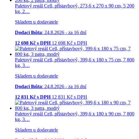
Paletový regál Cell, přístavbový, 273,6 x 270 x 90 cm, 5 200
kg, 2…
Skladem u dodavatele
Dodací lhůta
: 24.8.2026 - za 16 dní
12 698
Kč s DPH
12 698
Kč
s DPH
Paletový regál Cell, přístavbový, 399,6 x 180 x 75 cm, 7 800
kg, 3…
Skladem u dodavatele
Dodací lhůta
: 24.8.2026 - za 16 dní
12 831
Kč s DPH
12 831
Kč
s DPH
Paletový regál Cell, přístavbový, 399,6 x 180 x 90 cm, 7 800
kg, 3…
Skladem u dodavatele