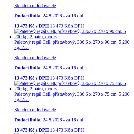
Skladem u dodavatele
Dodací lhůta
: 24.8.2026 - za 16 dní
13 473
Kč s DPH
13 473
Kč
s DPH
Paletový regál Cell, přístavbový, 336,6 x 270 x 90 cm, 5 200
kg, 2…
Skladem u dodavatele
Dodací lhůta
: 24.8.2026 - za 16 dní
13 473
Kč s DPH
13 473
Kč
s DPH
Paletový regál Cell, přístavbový, 336,6 x 270 x 75 cm, 5 200
kg, 2…
Skladem u dodavatele
Dodací lhůta
: 24.8.2026 - za 16 dní
13 473
Kč s DPH
13 473
Kč
s DPH