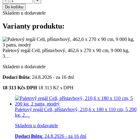
-
+
Do košíku
Skladem u dodavatele
Varianty produktu:
Paletový regál Cell, přístavbový, 462,6 x 270 x 90 cm, 9 000 kg,
3…
Skladem u dodavatele
Dodací lhůta
: 24.8.2026 - za 16 dní
18 313
Kčs DPH
18 313
Kč
s DPH
Paletový regál Cell, přístavbový, 210,6 x 180 x 110 cm, 5 200
kg, 2…
Skladem u dodavatele
Dodací lhůta
: 24.8.2026 - za 16 dní