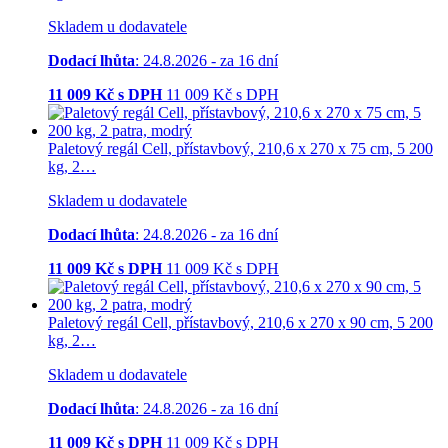
Skladem u dodavatele
Dodací lhůta
: 24.8.2026 - za 16 dní
11 009
Kč s DPH
11 009
Kč
s DPH
Paletový regál Cell, přístavbový, 210,6 x 270 x 75 cm, 5 200
kg, 2…
Skladem u dodavatele
Dodací lhůta
: 24.8.2026 - za 16 dní
11 009
Kč s DPH
11 009
Kč
s DPH
Paletový regál Cell, přístavbový, 210,6 x 270 x 90 cm, 5 200
kg, 2…
Skladem u dodavatele
Dodací lhůta
: 24.8.2026 - za 16 dní
11 009
Kč s DPH
11 009
Kč
s DPH