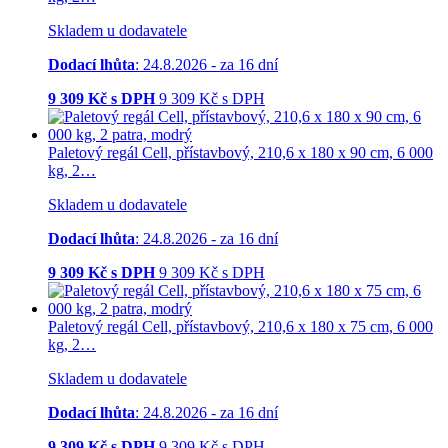
Skladem u dodavatele
Dodací lhůta
: 24.8.2026 - za 16 dní
9 309
Kč s DPH
9 309
Kč
s DPH
Paletový regál Cell, přístavbový, 210,6 x 180 x 90 cm, 6 000
kg, 2…
Skladem u dodavatele
Dodací lhůta
: 24.8.2026 - za 16 dní
9 309
Kč s DPH
9 309
Kč
s DPH
Paletový regál Cell, přístavbový, 210,6 x 180 x 75 cm, 6 000
kg, 2…
Skladem u dodavatele
Dodací lhůta
: 24.8.2026 - za 16 dní
9 309
Kč s DPH
9 309
Kč
s DPH