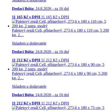
Skladem u dodavatele
Dodací lhůta
: 24.8.2026 - za 16 dní
11 165
Kč s DPH
11 165
Kč
s DPH
Paletový regál Cell, přístavbový, 273,6 x 180 x 110 cm, 5 200
kg, 2…
Skladem u dodavatele
Dodací lhůta
: 24.8.2026 - za 16 dní
11 212
Kč s DPH
11 212
Kč
s DPH
Paletový regál Cell, přístavbový, 273,6 x 180 x 90 cm, 5 200
kg, 2…
Skladem u dodavatele
Dodací lhůta
: 24.8.2026 - za 16 dní
11 212
Kč s DPH
11 212
Kč
s DPH