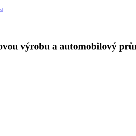
ovou výrobu a automobilový prů