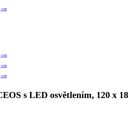
EOS s LED osvětlením, 120 x 1