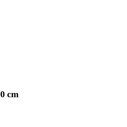
80 cm