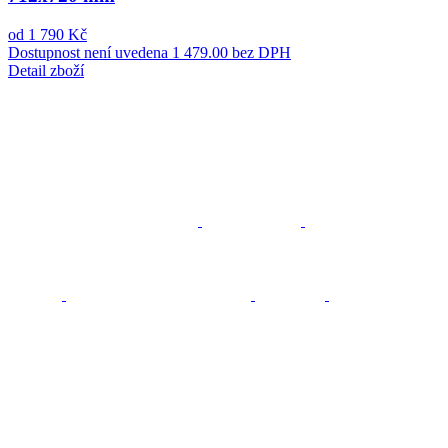
od 1 790 Kč
Dostupnost není uvedena
1 479.00 bez DPH
Detail zboží