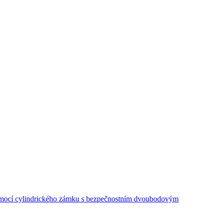
 pomocí cylindrického zámku s bezpečnostním dvoubodovým