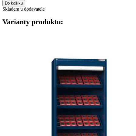
Do košíku
Skladem u dodavatele
Varianty produktu: