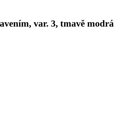
bavením, var. 3, tmavě modrá