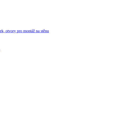
ek, otvory pro montáž na stěnu