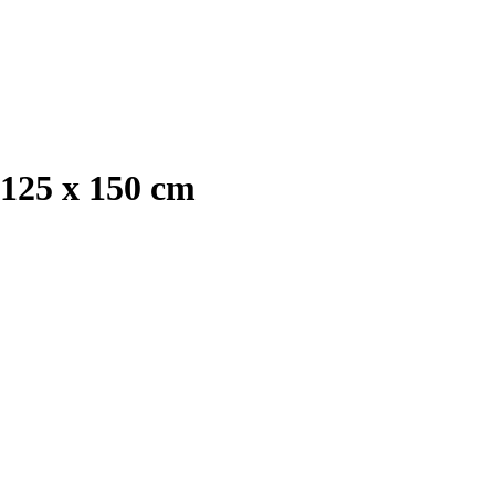
 125 x 150 cm