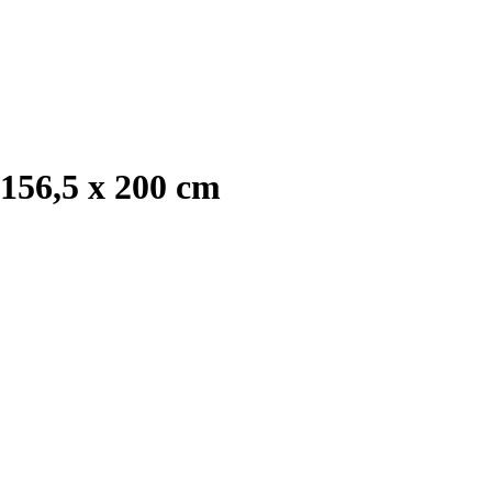
 156,5 x 200 cm