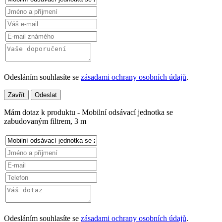
Odesláním souhlasíte se
zásadami ochrany osobních údajů
.
Zavřít
Odeslat
Mám dotaz k produktu - Mobilní odsávací jednotka se
zabudovaným filtrem, 3 m
Odesláním souhlasíte se
zásadami ochrany osobních údajů
.