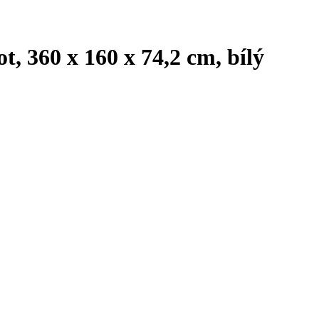
, 360 x 160 x 74,2 cm, bílý