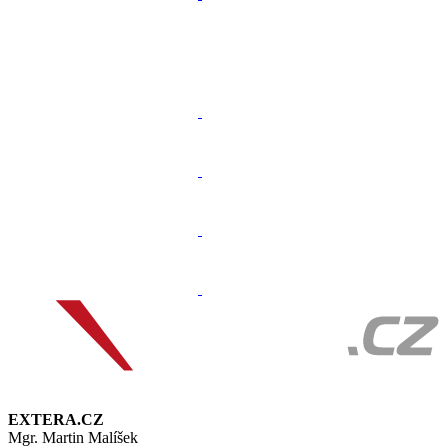
EXTERA.CZ
Mgr. Martin Malíšek