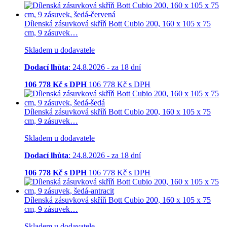
Dílenská zásuvková skříň Bott Cubio 200, 160 x 105 x 75
cm, 9 zásuvek…
Skladem u dodavatele
Dodací lhůta
: 24.8.2026 - za 18 dní
106 778
Kč s DPH
106 778
Kč
s DPH
Dílenská zásuvková skříň Bott Cubio 200, 160 x 105 x 75
cm, 9 zásuvek…
Skladem u dodavatele
Dodací lhůta
: 24.8.2026 - za 18 dní
106 778
Kč s DPH
106 778
Kč
s DPH
Dílenská zásuvková skříň Bott Cubio 200, 160 x 105 x 75
cm, 9 zásuvek…
Skladem u dodavatele