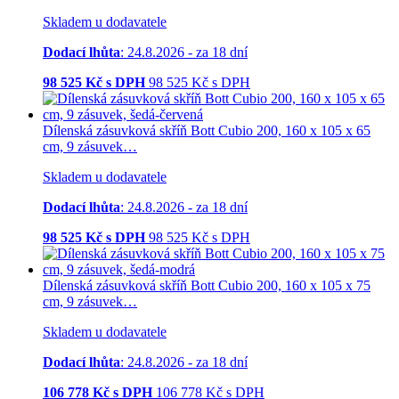
Skladem u dodavatele
Dodací lhůta
: 24.8.2026 - za 18 dní
98 525
Kč s DPH
98 525
Kč
s DPH
Dílenská zásuvková skříň Bott Cubio 200, 160 x 105 x 65
cm, 9 zásuvek…
Skladem u dodavatele
Dodací lhůta
: 24.8.2026 - za 18 dní
98 525
Kč s DPH
98 525
Kč
s DPH
Dílenská zásuvková skříň Bott Cubio 200, 160 x 105 x 75
cm, 9 zásuvek…
Skladem u dodavatele
Dodací lhůta
: 24.8.2026 - za 18 dní
106 778
Kč s DPH
106 778
Kč
s DPH