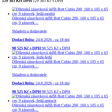
129 383
Kčs DPH
129 383
Kč
s DPH
Dílenská zásuvková skříň Bott Cubio 200, 160 x 105 x 65
cm, 9 zásuvek…
Skladem u dodavatele
Dodací lhůta
: 24.8.2026 - za 18 dní
98 525
Kč s DPH
98 525
Kč
s DPH
Dílenská zásuvková skříň Bott Cubio 200, 160 x 105 x 65
cm, 9 zásuvek…
Skladem u dodavatele
Dodací lhůta
: 24.8.2026 - za 18 dní
98 525
Kč s DPH
98 525
Kč
s DPH
Dílenská zásuvková skříň Bott Cubio 200, 160 x 105 x 65
cm, 9 zásuvek…