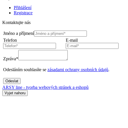
Přihlášení
Registrace
Kontaktujte nás
Jméno a příjmení
Telefon
E-mail
Zpráva*
Odesláním souhlasíte se
zásadami ochrany osobních údajů
.
Odeslat
ARSY line - tvorba webových stránek a eshopů
Vyjet nahoru