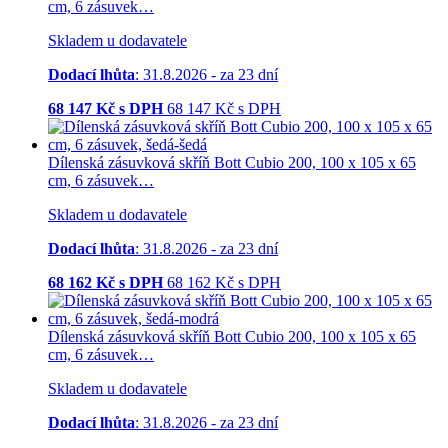
cm, 6 zásuvek…
Skladem u dodavatele
Dodací lhůta
: 31.8.2026 - za 23 dní
68 147
Kč s DPH
68 147
Kč
s DPH
Dílenská zásuvková skříň Bott Cubio 200, 100 x 105 x 65
cm, 6 zásuvek…
Skladem u dodavatele
Dodací lhůta
: 31.8.2026 - za 23 dní
68 162
Kč s DPH
68 162
Kč
s DPH
Dílenská zásuvková skříň Bott Cubio 200, 100 x 105 x 65
cm, 6 zásuvek…
Skladem u dodavatele
Dodací lhůta
: 31.8.2026 - za 23 dní