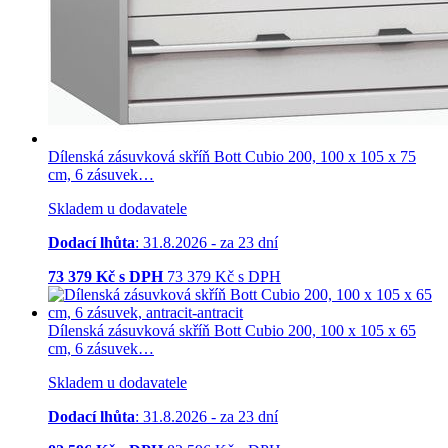
Dílenská zásuvková skříň Bott Cubio 200, 100 x 105 x 75
cm, 6 zásuvek…
Skladem u dodavatele
Dodací lhůta
: 31.8.2026 - za 23 dní
73 379
Kč s DPH
73 379
Kč
s DPH
Dílenská zásuvková skříň Bott Cubio 200, 100 x 105 x 65
cm, 6 zásuvek…
Skladem u dodavatele
Dodací lhůta
: 31.8.2026 - za 23 dní