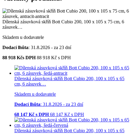
Dílenská zásuvková skříň Bott Cubio 200, 100 x 105 x 75 cm, 6
zásuvek…
Skladem u dodavatele
Dodací lhůta
: 31.8.2026 - za 23 dní
88 918
Kčs DPH
88 918
Kč
s DPH
Dílenská zásuvková skříň Bott Cubio 200, 100 x 105 x 65
cm, 6 zásuvek…
Skladem u dodavatele
Dodací lhůta
: 31.8.2026 - za 23 dní
68 147
Kč s DPH
68 147
Kč
s DPH
Dílenská zásuvková skříň Bott Cubio 200, 100 x 105 x 65