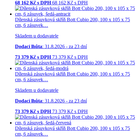
68 162
Kč s DPH
68 162
Kč
s DPH
Dílenská zásuvková skříň Bott Cubio 200, 100 x 105 x 75
cm, 6 zásuvek…
Skladem u dodavatele
Dodací lhůta
: 31.8.2026 - za 23 dní
73 379
Kč s DPH
73 379
Kč
s DPH
Dílenská zásuvková skříň Bott Cubio 200, 100 x 105 x 75
cm, 6 zásuvek…
Skladem u dodavatele
Dodací lhůta
: 31.8.2026 - za 23 dní
73 379
Kč s DPH
73 379
Kč
s DPH
Dílenská zásuvková skříň Bott Cubio 200, 100 x 105 x 75
cm, 6 zásuvek…