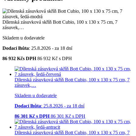
Dílenská zásuvková skříň Bott Cubio, 100 x 130 x 75 cm, 7
zásuvek,…
Skladem u dodavatele
Dodací lhůta
: 25.8.2026 - za 18 dní
86 932
Kčs DPH
86 932
Kč
s DPH
Dílenská zásuvková skříň Bott Cubio, 100 x 130 x 75 cm, 7
zásuvek,…
Skladem u dodavatele
Dodací lhůta
: 25.8.2026 - za 18 dní
86 301
Kč s DPH
86 301
Kč
s DPH
Dílenská zásuvková skříň Bott Cubio, 100 x 130 x 75 cm, 7