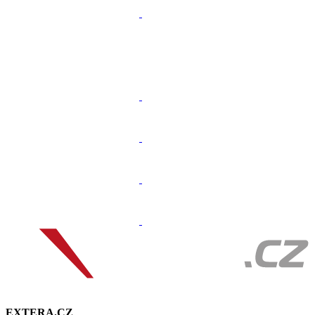
EXTERA.CZ