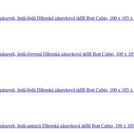
Dílenská zásuvková skříň Bott Cubio, 100 x 105 
Dílenská zásuvková skříň Bott Cubio, 100 x 1
Dílenská zásuvková skříň Bott Cubio, 100 x 105 
Dílenská zásuvková skříň Bott Cubio, 100 x 10