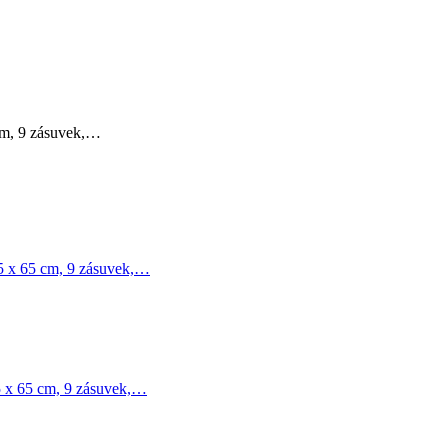
cm, 9 zásuvek,…
05 x 65 cm, 9 zásuvek,…
5 x 65 cm, 9 zásuvek,…