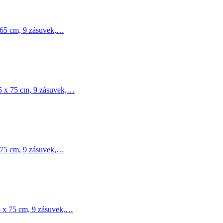
x 65 cm, 9 zásuvek,…
05 x 75 cm, 9 zásuvek,…
x 75 cm, 9 zásuvek,…
5 x 75 cm, 9 zásuvek,…