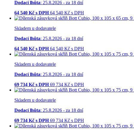
Dodací lhůta
: 25.8.2026 - za 18 dní
64 540
Kč s DPH
64 540
Kč
s DPH
Skladem u dodavatele
Dodací lhůta
: 25.8.2026 - za 18 dní
64 540
Kč s DPH
64 540
Kč
s DPH
Skladem u dodavatele
Dodací lhůta
: 25.8.2026 - za 18 dní
69 734
Kč s DPH
69 734
Kč
s DPH
Skladem u dodavatele
Dodací lhůta
: 25.8.2026 - za 18 dní
69 734
Kč s DPH
69 734
Kč
s DPH