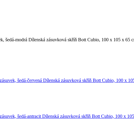
Dílenská zásuvková skříň Bott Cubio, 100 x 105 x 65 
Dílenská zásuvková skříň Bott Cubio, 100 x 1
Dílenská zásuvková skříň Bott Cubio, 100 x 10