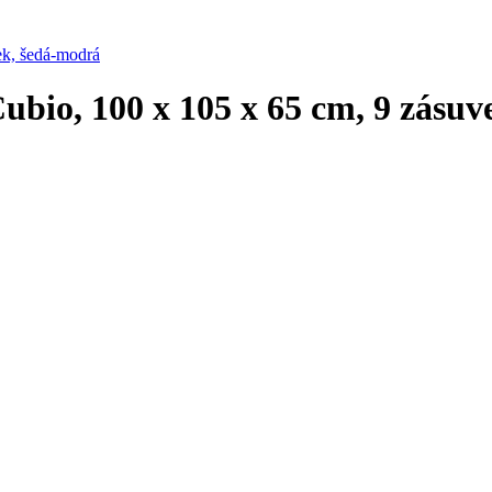
ubio, 100 x 105 x 65 cm, 9 zásu