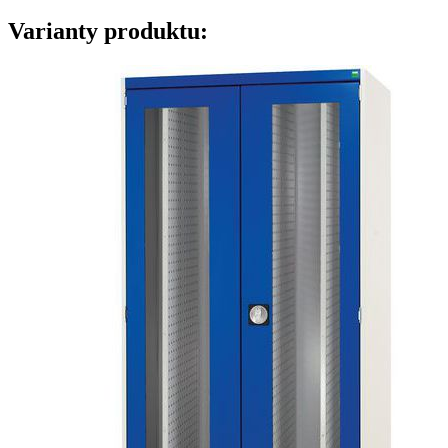
Varianty produktu: