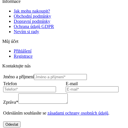
Informace
Jak mohu nakoupit?
Obchodní podmínky
Dopravní podmínky
Ochrana údajů GDPR
Nevím si rady
Můj účet
Přihlášení
Registrace
Kontaktujte nás
Jméno a příjmení
Telefon
E-mail
Zpráva*
Odesláním souhlasíte se
zásadami ochrany osobních údajů
.
Odeslat