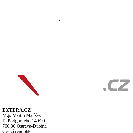
EXTERA.CZ
Mgr. Martin Malíšek
E. Podgorného 149/20
700 30 Ostrava-Dubina
Česká republika